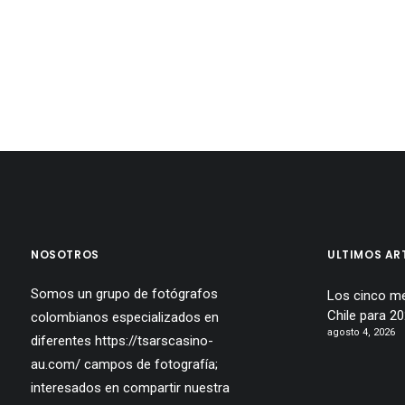
NOSOTROS
ULTIMOS AR
Somos un grupo de fotógrafos
Los cinco me
Chile para 2
colombianos especializados en
agosto 4, 2026
diferentes
https://tsarscasino-
au.com/
campos de fotografía;
interesados en compartir nuestra