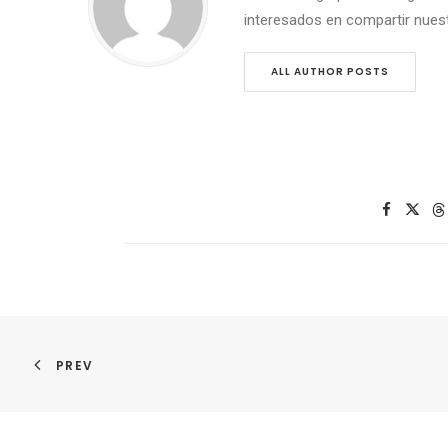
interesados en compartir nuestr
ALL AUTHOR POSTS
PREV