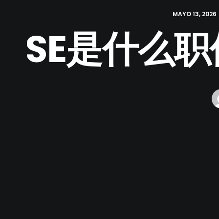
MAYO 13, 2026
SE是什么