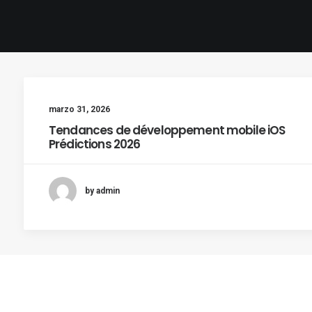
marzo 31, 2026
Tendances de développement mobile iOS
Prédictions 2026
by admin